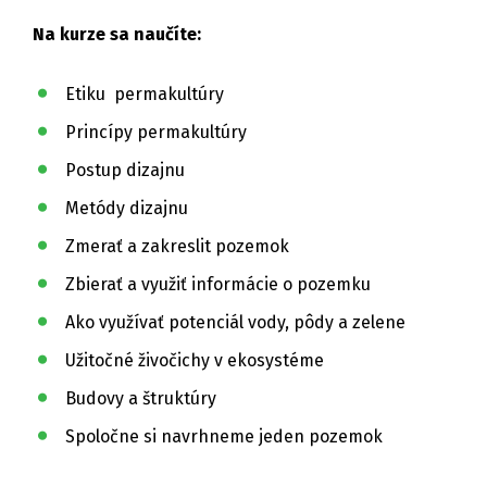
Na kurze sa naučíte:
Etiku permakultúry
Princípy permakultúry
Postup dizajnu
Metódy dizajnu
Zmerať a zakreslit pozemok
Zbierať a využiť informácie o pozemku
Ako využívať potenciál vody, pôdy a zelene
Užitočné živočichy v ekosystéme
Budovy a štruktúry
Spoločne si navrhneme jeden pozemok